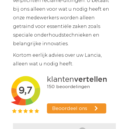
verplichten reclame-uitingen. U betaalt
bij ons alleen voor wat u nodig heeft en
onze medewerkers worden alleen
getraind voor essentiële zaken zoals
speciale onderhoudstechnieken en
belangrijke innovaties.
Kortom eerlijk advies over uw Lancia,
alleen wat u nodig heeft.