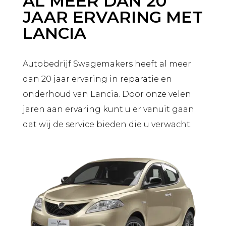
AL MEER DAN 20
JAAR ERVARING MET
LANCIA
Autobedrijf Swagemakers heeft al meer
dan 20 jaar ervaring in reparatie en
onderhoud van Lancia. Door onze velen
jaren aan ervaring kunt u er vanuit gaan
dat wij de service bieden die u verwacht.