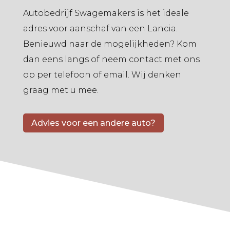
Autobedrijf Swagemakers is het ideale
adres voor aanschaf van een Lancia.
Benieuwd naar de mogelijkheden? Kom
dan eens langs of neem contact met ons
op per telefoon of email. Wij denken
graag met u mee.
Advies voor een andere auto?