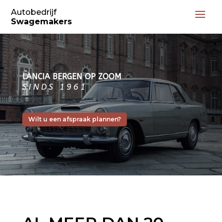
Autobedrijf
Swagemakers
LANCIA BERGEN OP ZOOM
SINDS 1961
Wilt u een afspraak plannen?