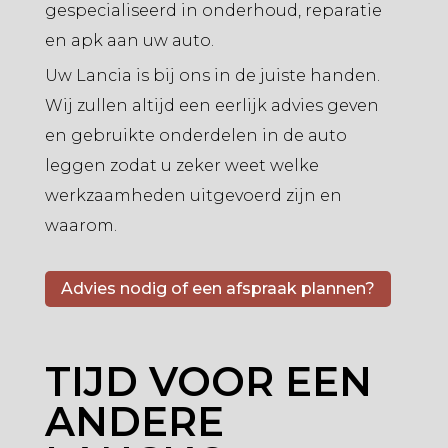
gespecialiseerd in onderhoud, reparatie
en apk aan uw auto.
Uw Lancia is bij ons in de juiste handen.
Wij zullen altijd een eerlijk advies geven
en gebruikte onderdelen in de auto
leggen zodat u zeker weet welke
werkzaamheden uitgevoerd zijn en
waarom.
Advies nodig of een afspraak plannen?
TIJD VOOR EEN
ANDERE