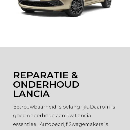
REPARATIE &
ONDERHOUD
LANCIA
Betrouwbaarheid is belangrijk. Daarom is
goed onderhoud aan uw Lancia
essentieel. Autobedrijf Swagemakers is