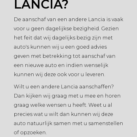
LANCIA?
De aanschaf van een andere Lancia is vaak
voor u geen dagelijkse bezigheid. Gezien
het feit dat wij dagelijks bezig zijn met
auto's kunnen wij u een goed advies
geven met betrekking tot aanschaf van
een nieuwe auto en indien wenselijk
kunnen wij deze ook voor u leveren.
Wilt u een andere Lancia aanschaffen?
Dan kijken wij graag met u mee en horen
graag welke wensen u heeft. Weet u al
precies wat u wilt dan kunnen wij deze
auto natuurlijk samen met u samenstellen
of opzoeken.