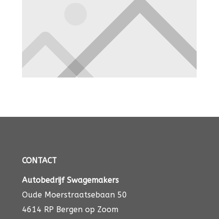
CONTACT
Autobedrijf Swagemakers
Oude Moerstraatsebaan 50
4614 RP Bergen op Zoom