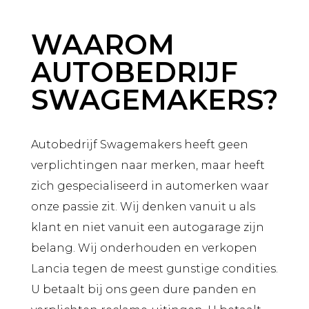
WAAROM
AUTOBEDRIJF
SWAGEMAKERS?
Autobedrijf Swagemakers heeft geen
verplichtingen naar merken, maar heeft
zich gespecialiseerd in automerken waar
onze passie zit. Wij denken vanuit u als
klant en niet vanuit een autogarage zijn
belang. Wij onderhouden en verkopen
Lancia tegen de meest gunstige condities.
U betaalt bij ons geen dure panden en