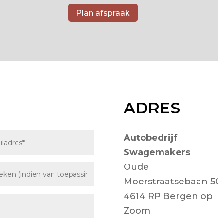
Plan afspraak
ADRES
Autobedrijf
Swagemakers
Oude
Moerstraatsebaan 5
4614 RP Bergen op
Zoom