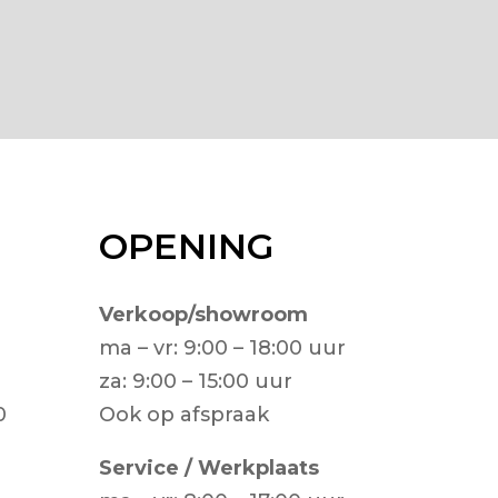
OPENING
Verkoop/showroom
ma – vr: 9:00 – 18:00 uur
za: 9:00 – 15:00 uur
0
Ook op afspraak
Service / Werkplaats