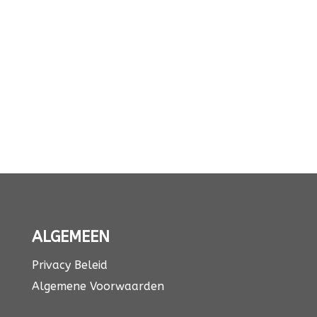
ALGEMEEN
Privacy Beleid
Algemene Voorwaarden