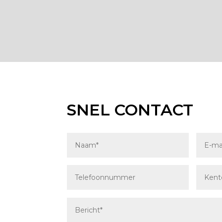
SNEL CONTACT