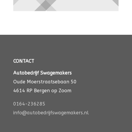
CONTACT
Autobedrijf Swagemakers
Oude Moerstraatsebaan 50
4614 RP Bergen op Zoom
0164-236285
info@autobedrijfswagemakers.nl