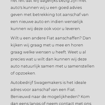
het feit dat wij dagelijks bezig zijn met
auto's kunnen wij u een goed advies
geven met betrekking tot aanschaf van
een nieuwe auto en indien wenselijk
kunnen wij deze ook voor u leveren.
Wilt u een andere Fiat aanschaffen? Dan
kijken wij graag met u mee en horen
graag welke wensen u heeft. Weet u al
precies wat u wilt dan kunnen wij deze
auto natuurlijk samen met u samenstellen
of opzoeken.
Autobedrijf Swagemakers is het ideale
adres voor aanschaf van een Fiat.
Benieuwd naar de mogelijkheden? Kom
dan eens langs of neem contact met ons