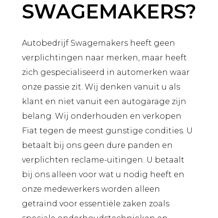
SWAGEMAKERS?
Autobedrijf Swagemakers heeft geen
verplichtingen naar merken, maar heeft
zich gespecialiseerd in automerken waar
onze passie zit. Wij denken vanuit u als
klant en niet vanuit een autogarage zijn
belang. Wij onderhouden en verkopen
Fiat tegen de meest gunstige condities. U
betaalt bij ons geen dure panden en
verplichten reclame-uitingen. U betaalt
bij ons alleen voor wat u nodig heeft en
onze medewerkers worden alleen
getraind voor essentiële zaken zoals