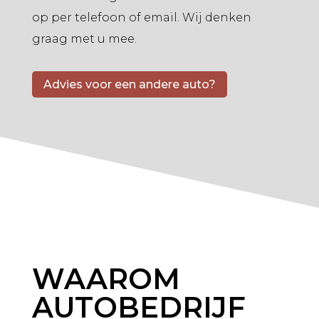
op per telefoon of email. Wij denken
graag met u mee.
Advies voor een andere auto?
WAAROM
AUTOBEDRIJF