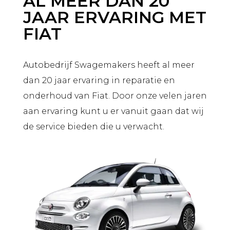
AL MEER DAN 20
JAAR ERVARING MET
FIAT
Autobedrijf Swagemakers heeft al meer
dan 20 jaar ervaring in reparatie en
onderhoud van Fiat. Door onze velen jaren
aan ervaring kunt u er vanuit gaan dat wij
de service bieden die u verwacht.