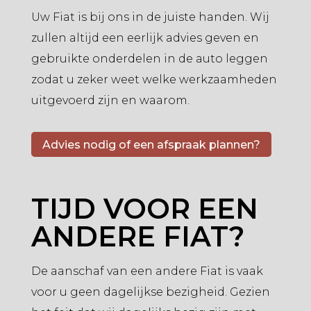
Uw Fiat is bij ons in de juiste handen. Wij
zullen altijd een eerlijk advies geven en
gebruikte onderdelen in de auto leggen
zodat u zeker weet welke werkzaamheden
uitgevoerd zijn en waarom.
Advies nodig of een afspraak plannen?
TIJD VOOR EEN
ANDERE FIAT?
De aanschaf van een andere Fiat is vaak
voor u geen dagelijkse bezigheid. Gezien