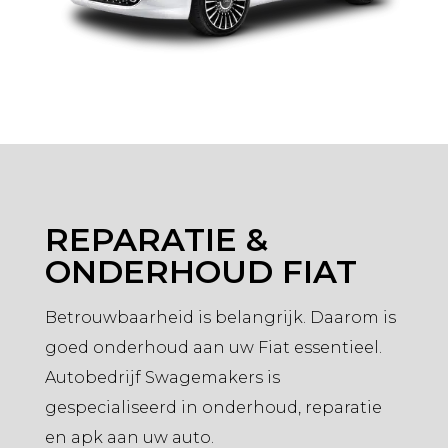
REPARATIE &
ONDERHOUD FIAT
Betrouwbaarheid is belangrijk. Daarom is
goed onderhoud aan uw Fiat essentieel.
Autobedrijf Swagemakers is
gespecialiseerd in onderhoud, reparatie
en apk aan uw auto.