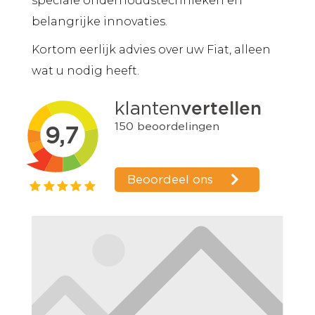
speciale onderhoudstechnieken en
belangrijke innovaties.
Kortom eerlijk advies over uw Fiat, alleen
wat u nodig heeft.