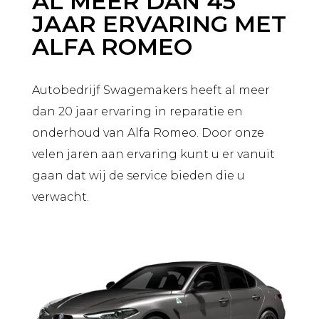
AL MEER DAN 45
JAAR ERVARING MET
ALFA ROMEO
Autobedrijf Swagemakers heeft al meer
dan 20 jaar ervaring in reparatie en
onderhoud van Alfa Romeo. Door onze
velen jaren aan ervaring kunt u er vanuit
gaan dat wij de service bieden die u
verwacht.