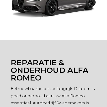
REPARATIE &
ONDERHOUD ALFA
ROMEO
Betrouwbaarheid is belangrijk. Daarom is
goed onderhoud aan uw Alfa Romeo
essentieel. Autobedrijf Swagemakers is