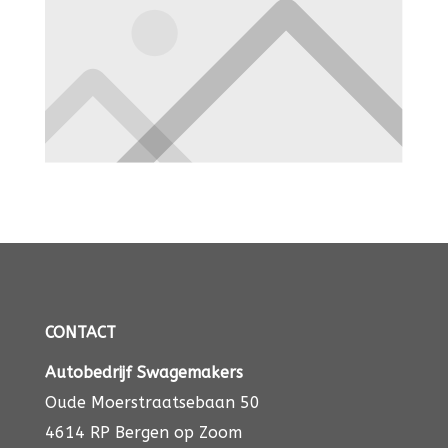
CONTACT
Autobedrijf Swagemakers
Oude Moerstraatsebaan 50
4614 RP Bergen op Zoom