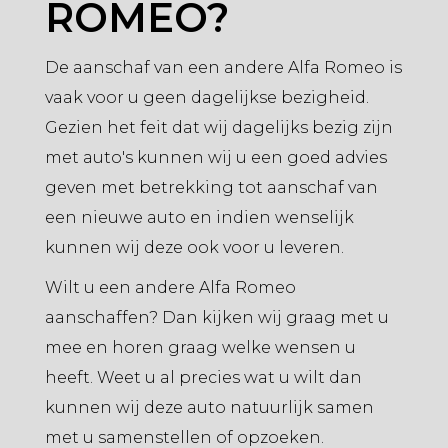
ROMEO?
De aanschaf van een andere Alfa Romeo is
vaak voor u geen dagelijkse bezigheid.
Gezien het feit dat wij dagelijks bezig zijn
met auto's kunnen wij u een goed advies
geven met betrekking tot aanschaf van
een nieuwe auto en indien wenselijk
kunnen wij deze ook voor u leveren.
Wilt u een andere Alfa Romeo
aanschaffen? Dan kijken wij graag met u
mee en horen graag welke wensen u
heeft. Weet u al precies wat u wilt dan
kunnen wij deze auto natuurlijk samen
met u samenstellen of opzoeken.