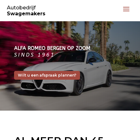
Autobedrijf
Swagemakers
ALFA ROMEO BERGEN OP ZOOM
SINDS 1961
Wilt u een afspraak plannen?