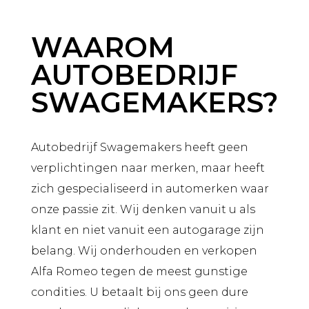
WAAROM
AUTOBEDRIJF
SWAGEMAKERS?
Autobedrijf Swagemakers heeft geen
verplichtingen naar merken, maar heeft
zich gespecialiseerd in automerken waar
onze passie zit. Wij denken vanuit u als
klant en niet vanuit een autogarage zijn
belang. Wij onderhouden en verkopen
Alfa Romeo tegen de meest gunstige
condities. U betaalt bij ons geen dure