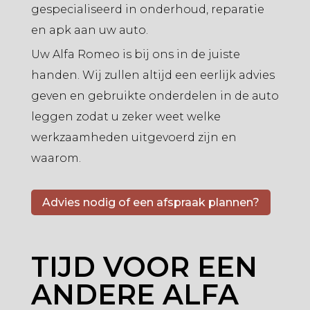
gespecialiseerd in onderhoud, reparatie
en apk aan uw auto.
Uw Alfa Romeo is bij ons in de juiste
handen. Wij zullen altijd een eerlijk advies
geven en gebruikte onderdelen in de auto
leggen zodat u zeker weet welke
werkzaamheden uitgevoerd zijn en
waarom.
Advies nodig of een afspraak plannen?
TIJD VOOR EEN
ANDERE ALFA